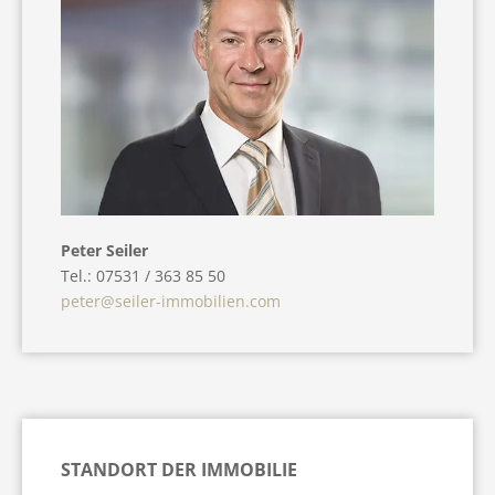
Peter Seiler
Tel.: 07531 / 363 85 50
peter@seiler-immobilien.com
STANDORT DER IMMOBILIE