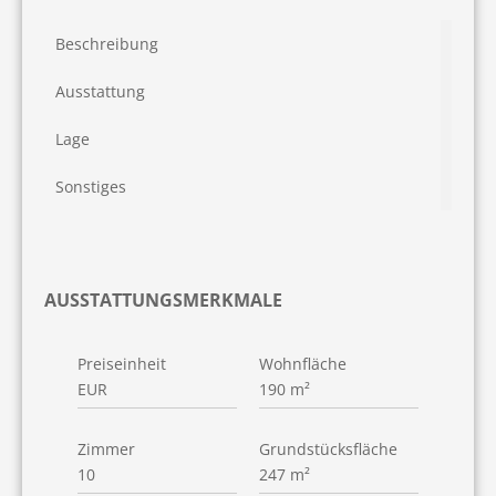
Beschreibung
Ausstattung
Lage
Sonstiges
AUSSTATTUNGSMERKMALE
Preiseinheit
Wohnfläche
EUR
190 m²
Zimmer
Grundstücksfläche
10
247 m²