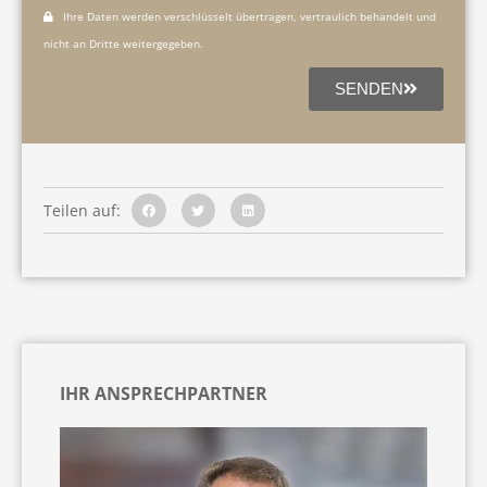
Ihre Daten werden verschlüsselt übertragen, vertraulich behandelt und
nicht an Dritte weitergegeben.
SENDEN
Teilen auf:
IHR ANSPRECHPARTNER