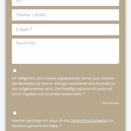
Ich willige ein, dass meine angegebenen Daten zum Zwecke
der Bearbeitung meiner Anfrage verarbeitet und Kontakt zu
mir aufgenommen wird. Die Einwilligung kann ich jederzeit
ohne Angaben von Gründen widerrufen. *
* Pflichtfelder
Hiermit bestätige ich, dass ich die
Datenschutzhinweise
zur
Kenntnis genommen habe. *