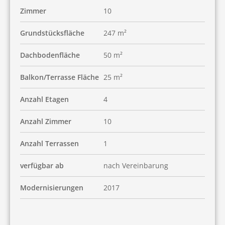
Zimmer
10
Grundstücksfläche
247 m²
Dachbodenfläche
50 m²
Balkon/Terrasse Fläche
25 m²
Anzahl Etagen
4
Anzahl Zimmer
10
Anzahl Terrassen
1
verfügbar ab
nach Vereinbarung
Modernisierungen
2017