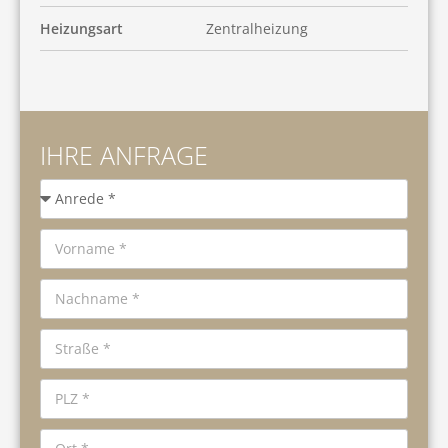
Heizungsart
Zentralheizung
IHRE ANFRAGE