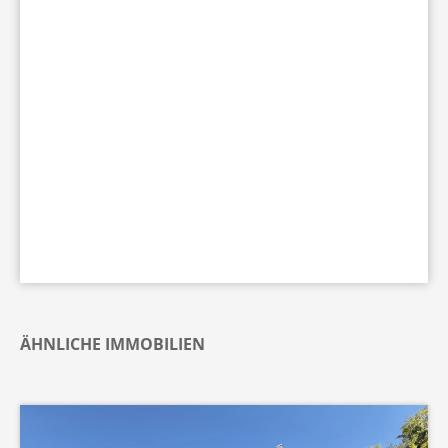
ÄHNLICHE IMMOBILIEN