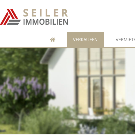
VERKAUFEN
VERMIET