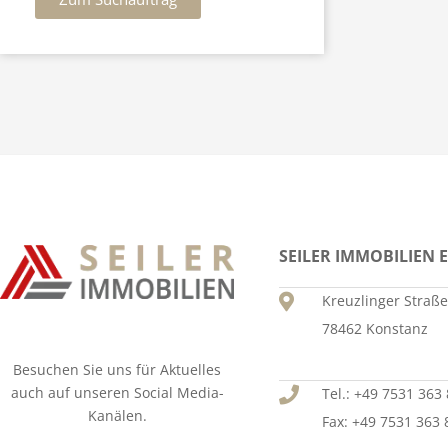
SEILER IMMOBILIEN E
Kreuzlinger Straße
78462 Konstanz
Besuchen Sie uns für Aktuelles
auch auf unseren Social Media-
Tel.: +49 7531 363
Kanälen.
Fax: +49 7531 363 