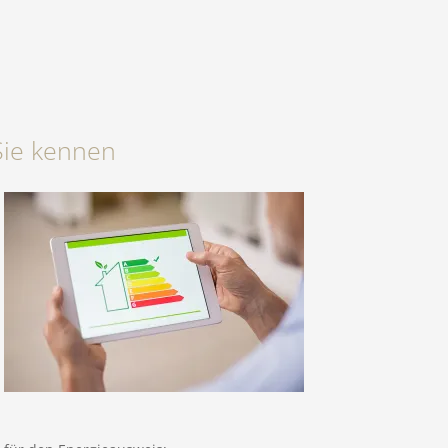
Sie kennen