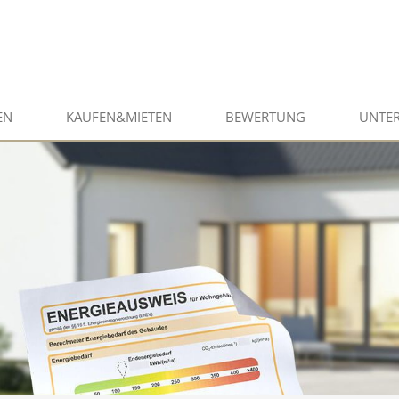
EN
KAUFEN&MIETEN
BEWERTUNG
UNTE