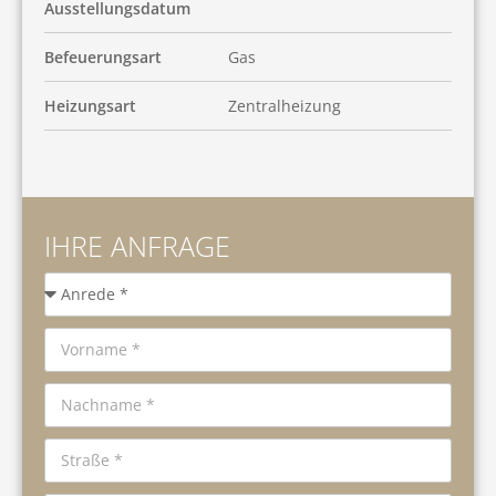
Ausstellungsdatum
Befeuerungsart
Gas
Heizungsart
Zentralheizung
IHRE ANFRAGE