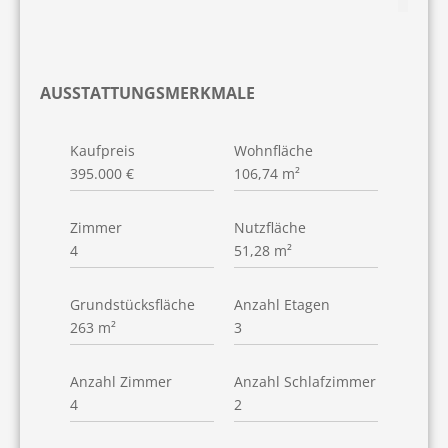
AUSSTATTUNGSMERKMALE
Kaufpreis
Wohnfläche
395.000 €
106,74 m²
Zimmer
Nutzfläche
4
51,28 m²
Grundstücksfläche
Anzahl Etagen
263 m²
3
Anzahl Zimmer
Anzahl Schlafzimmer
4
2