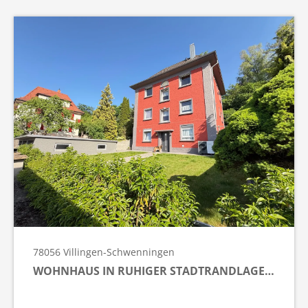
78056
Villingen-Schwenningen
WOHNHAUS IN RUHIGER STADTRANDLAGE…