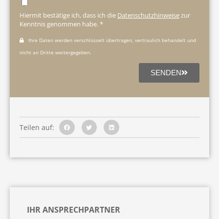
Hiermit bestätige ich, dass ich die
Datenschutzhinweise
zur
Kenntnis genommen habe. *
Ihre Daten werden verschlüsselt übertragen, vertraulich behandelt und
nicht an Dritte weitergegeben.
SENDEN
Teilen auf:
IHR ANSPRECHPARTNER