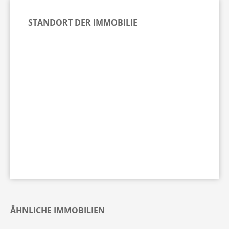
STANDORT DER IMMOBILIE
ÄHNLICHE IMMOBILIEN