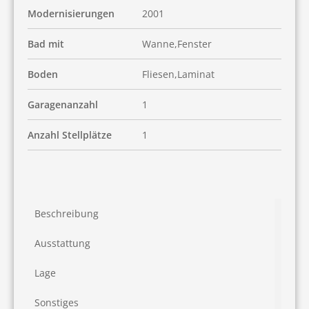
Modernisierungen
2001
Bad mit
Wanne,Fenster
Boden
Fliesen,Laminat
Garagenanzahl
1
Anzahl Stellplätze
1
Beschreibung
Ausstattung
Lage
Sonstiges