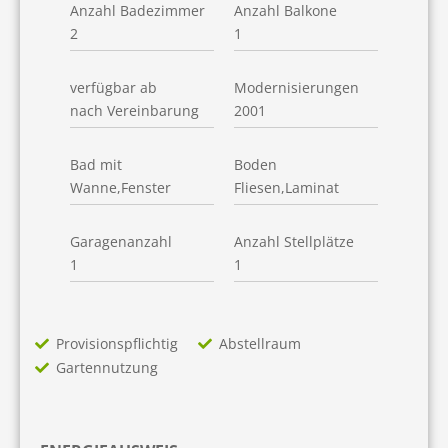
Anzahl Badezimmer
Anzahl Balkone
2
1
verfügbar ab
Modernisierungen
nach Vereinbarung
2001
Bad mit
Boden
Wanne,Fenster
Fliesen,Laminat
Garagenanzahl
Anzahl Stellplätze
1
1
Provisionspflichtig
Abstellraum
Gartennutzung