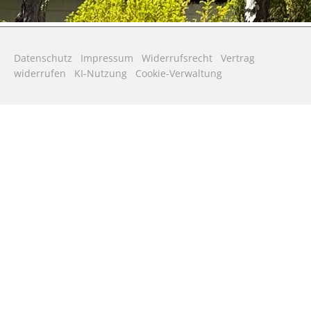
Datenschutz
Impressum
Widerrufsrecht
Vertrag
widerrufen
KI-Nutzung
Cookie-Verwaltung