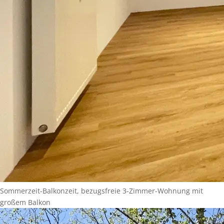
Sommerzeit-Balkonzeit, bezugsfreie 3-Zimmer-Wohnung mit
großem Balkon