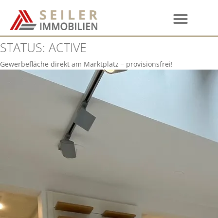
STATUS:
ACTIVE
Gewerbefläche direkt am Marktplatz – provisionsfrei!