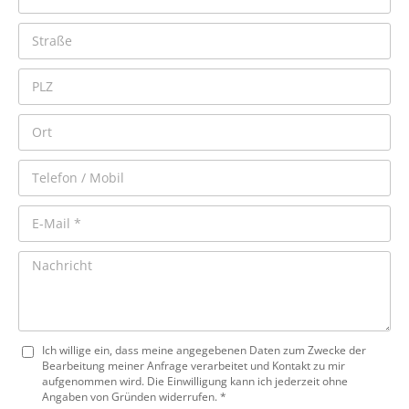
Ich willige ein, dass meine angegebenen Daten zum Zwecke der
Bearbeitung meiner Anfrage verarbeitet und Kontakt zu mir
aufgenommen wird. Die Einwilligung kann ich jederzeit ohne
Angaben von Gründen widerrufen. *