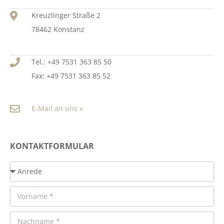
Kreuzlinger Straße 2
78462 Konstanz
Tel.: +49 7531 363 85 50
Fax: +49 7531 363 85 52
E-Mail an uns »
KONTAKTFORMULAR