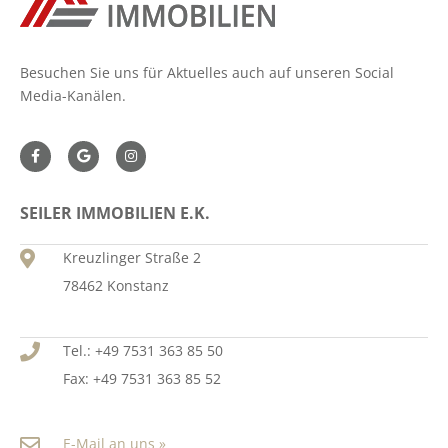
Besuchen Sie uns für Aktuelles auch auf unseren Social
Media-Kanälen.
SEILER IMMOBILIEN E.K.
Kreuzlinger Straße 2
78462 Konstanz
Tel.: +49 7531 363 85 50
Fax: +49 7531 363 85 52
E-Mail an uns »