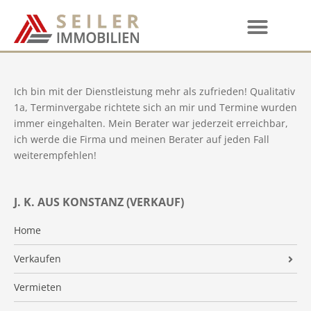
Ich bin mit der Dienstleistung mehr als zufrieden! Qualitativ
1a, Terminvergabe richtete sich an mir und Termine wurden
immer eingehalten. Mein Berater war jederzeit erreichbar,
ich werde die Firma und meinen Berater auf jeden Fall
weiterempfehlen!
J. K. AUS KONSTANZ (VERKAUF)
Home
Verkaufen
Wertermittlung
Vermieten
Vermarktung