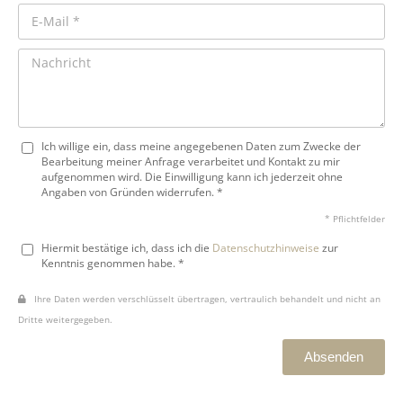
Ich willige ein, dass meine angegebenen Daten zum Zwecke der
Bearbeitung meiner Anfrage verarbeitet und Kontakt zu mir
aufgenommen wird. Die Einwilligung kann ich jederzeit ohne
Angaben von Gründen widerrufen. *
* Pflichtfelder
Hiermit bestätige ich, dass ich die
Datenschutzhinweise
zur
Kenntnis genommen habe. *
Ihre Daten werden verschlüsselt übertragen, vertraulich behandelt und nicht an
Dritte weitergegeben.
Absenden