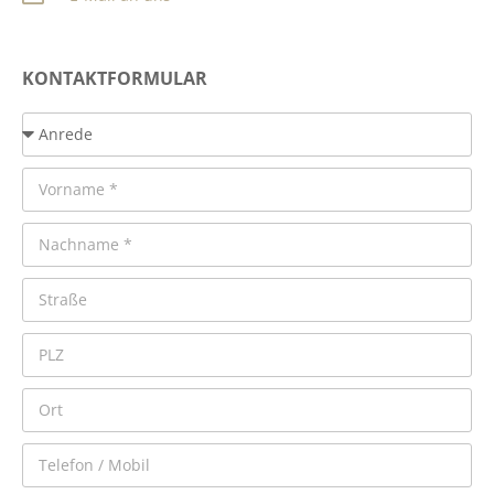
KONTAKTFORMULAR