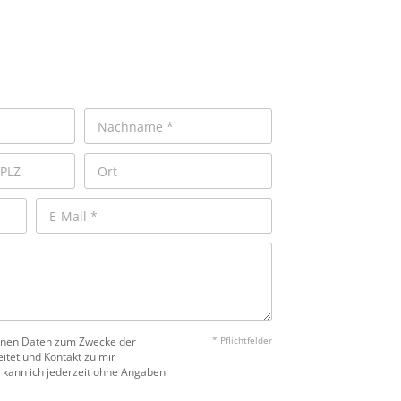
benen Daten zum Zwecke der
* Pflichtfelder
itet und Kontakt zu mir
 kann ich jederzeit ohne Angaben