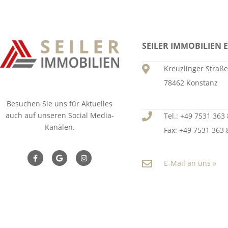
SEILER IMMOBILIEN E
Kreuzlinger Straße
78462 Konstanz
Besuchen Sie uns für Aktuelles
auch auf unseren Social Media-
Tel.: +49 7531 363
Kanälen.
Fax: +49 7531 363 
E-Mail an uns »