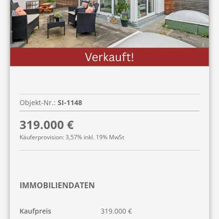
Objekt-Nr.:
SI-1148
319.000 €
Käuferprovision: 3,57% inkl. 19% MwSt
IMMOBILIENDATEN
Kaufpreis
319.000 €