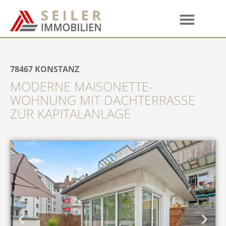
78467
KONSTANZ
MODERNE MAISONETTE-
WOHNUNG MIT DACHTERRASSE
ZUR KAPITALANLAGE