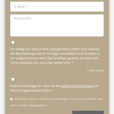
Ich willige ein, dass meine angegebenen Daten zum Zwecke
der Bearbeitung meiner Anfrage verarbeitet und Kontakt zu
mir aufgenommen wird. Die Einwilligung kann ich jederzeit
ohne Angaben von Gründen widerrufen. *
* Pflichtfelder
Hiermit bestätige ich, dass ich die
Datenschutzhinweise
zur
Kenntnis genommen habe. *
Ihre Daten werden verschlüsselt übertragen, vertraulich behandelt und
nicht an Dritte weitergegeben.