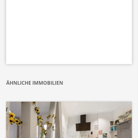
ÄHNLICHE IMMOBILIEN