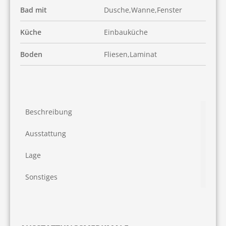
Bad mit
Dusche,Wanne,Fenster
Küche
Einbauküche
Boden
Fliesen,Laminat
Beschreibung
Ausstattung
Lage
Sonstiges