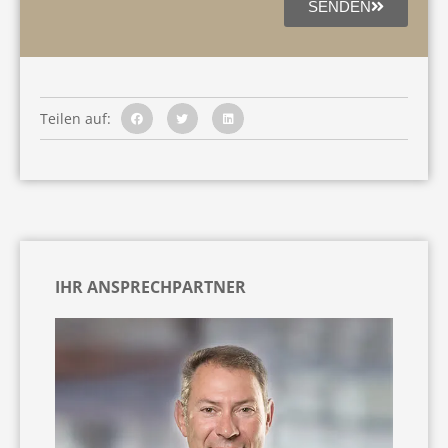
SENDEN
Teilen auf:
IHR ANSPRECHPARTNER