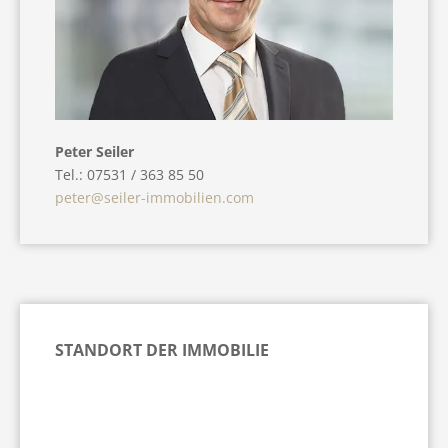
Peter Seiler
Tel.: 07531 / 363 85 50
peter@seiler-immobilien.com
STANDORT DER IMMOBILIE