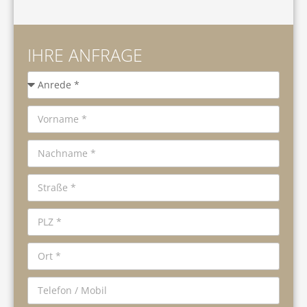
IHRE ANFRAGE