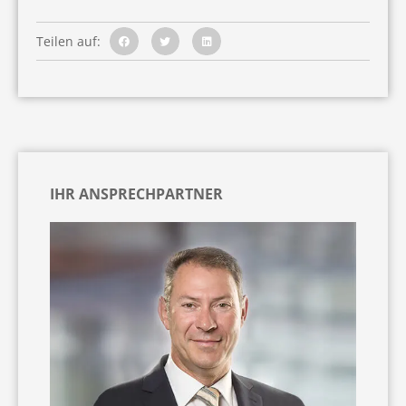
Teilen auf:
IHR ANSPRECHPARTNER