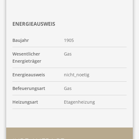
ENERGIEAUSWEIS
Baujahr
1905
Wesentlicher
Gas
Energieträger
Energieausweis
nicht_noetig
Befeuerungsart
Gas
Heizungsart
Etagenheizung