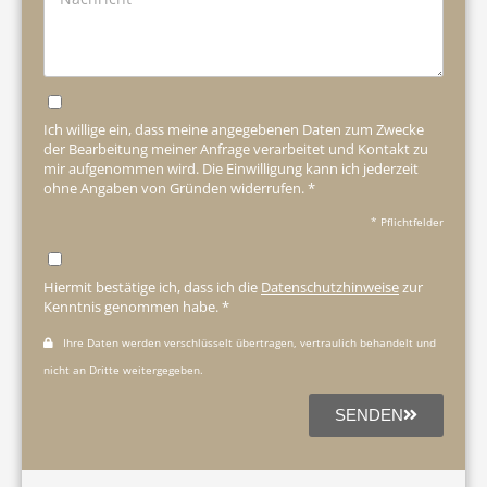
Ich willige ein, dass meine angegebenen Daten zum Zwecke
der Bearbeitung meiner Anfrage verarbeitet und Kontakt zu
mir aufgenommen wird. Die Einwilligung kann ich jederzeit
ohne Angaben von Gründen widerrufen. *
* Pflichtfelder
Hiermit bestätige ich, dass ich die
Datenschutzhinweise
zur
Kenntnis genommen habe. *
Ihre Daten werden verschlüsselt übertragen, vertraulich behandelt und
nicht an Dritte weitergegeben.
SENDEN