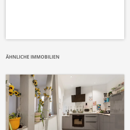
ÄHNLICHE IMMOBILIEN