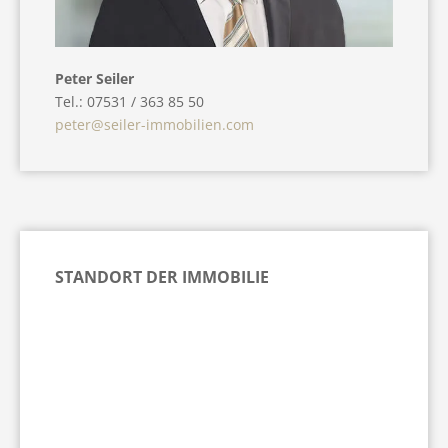
Peter Seiler
Tel.: 07531 / 363 85 50
peter@seiler-immobilien.com
STANDORT DER IMMOBILIE