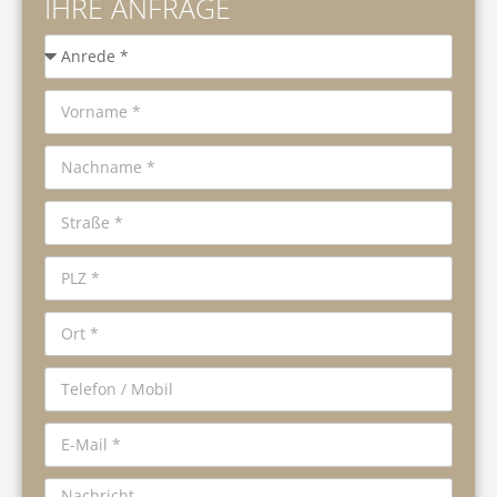
IHRE ANFRAGE